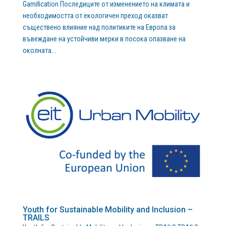
Gamification Последиците от изменението на климата и
необходимостта от екологичен преход оказват
съществено влияние над политиките на Европа за
въвеждане на устойчиви мерки в посока опазване на
околната...
Youth for Sustainable Mobility and Inclusion –
TRAILS