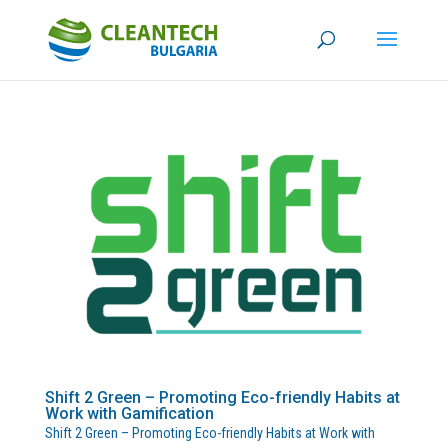
Shift 2 Green – Promoting Eco-friendly Habits at
Work with Gamification
Shift 2 Green – Promoting Eco-friendly Habits at Work with