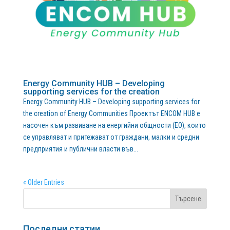
Energy Community HUB – Developing
supporting services for the creation
Energy Community HUB – Developing supporting services for
the creation of Energy Communities Проектът ENCOM HUB е
насочен към развиване на енергийни общности (ЕО), които
се управляват и притежават от граждани, малки и средни
предприятия и публични власти във...
« Older Entries
Последни статии