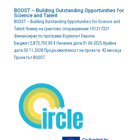
BOOST – Building Outstanding Opportunities for
Science and Talent
BOOST – Building Outstanding Opportunities for Science and
Talent Номер на грантово споразумение:101217321
Финансиран по програма:Хоризонт Европа
Бюджет:2,873,750.00 € Начална дата:01.06.2025 Крайна
дата:30.11.2028 Продължителност на проекта: 42 месеца
Проектът BOOST...