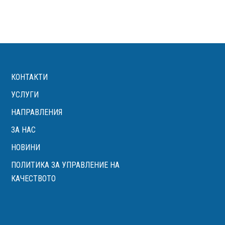
КОНТАКТИ
УСЛУГИ
НАПРАВЛЕНИЯ
ЗА НАС
НОВИНИ
ПОЛИТИКА ЗА УПРАВЛЕНИЕ НА
КАЧЕСТВОТО