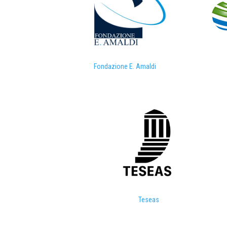
Fondazione E. Amaldi
Teseas