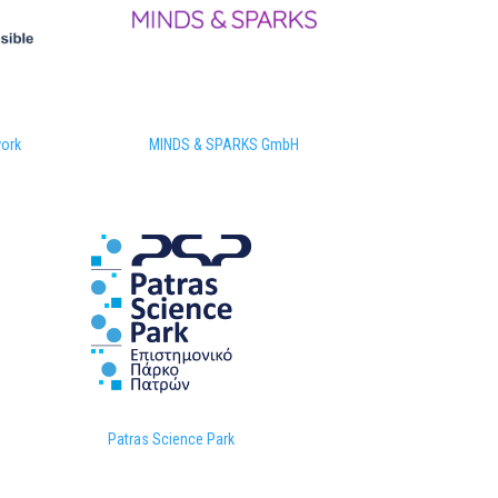
MINDS & SPARKS GmbH
ork
Patras Science Park