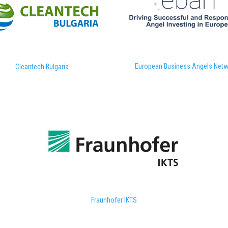
European Business Angels Netw
Cleantech Bulgaria
Fraunhofer IKTS