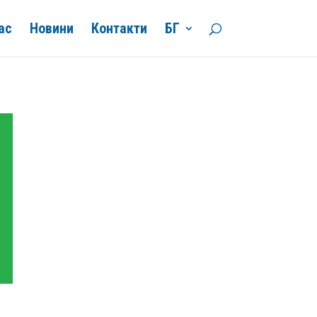
ас
Новини
Контакти
БГ