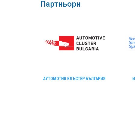
Партньори
АУТОМОТИВ КЛЪСТЕР БЪЛГАРИЯ
И