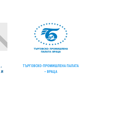
,
ТЪРГОВСКО-ПРОМИШЛЕНА ПАЛАТА
 И
– ВРАЦА