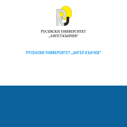
РУСЕНСКИ УНИВЕРСИТЕТ „АНГЕЛ КЪНЧЕВ“