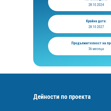
28.10.2024
Крайна дата:
28.10.2027
Продължителност на пр
36 месеца
Дейности по проекта