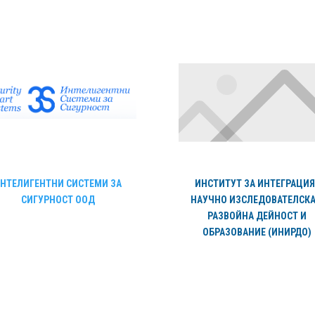
НТЕЛИГЕНТНИ СИСТЕМИ ЗА
ИНСТИТУТ ЗА ИНТЕГРАЦИЯ 
СИГУРНОСТ ООД
НАУЧНО ИЗСЛЕДОВАТЕЛСКА
РАЗВОЙНА ДЕЙНОСТ И
ОБРАЗОВАНИЕ (ИНИРДО)