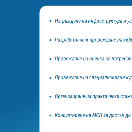
Изграждане на инфраструктура и усл
Разработване и провеждане на хиб
Провеждане на оценка на потребнос
Провеждане на специализирани кур
Организиране на практически стаж
Консултиране на МСП за достъп до