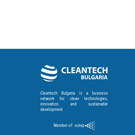
Cleantech Bulgaria is a business
network for clean technologies,
innovation and sustainable
development
Member of: