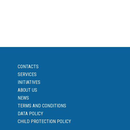
CONTACTS
SERVICES
INITIATIVES
ABOUT US
NEWS
TERMS AND CONDITIONS
DATA POLICY
CHILD PROTECTION POLICY