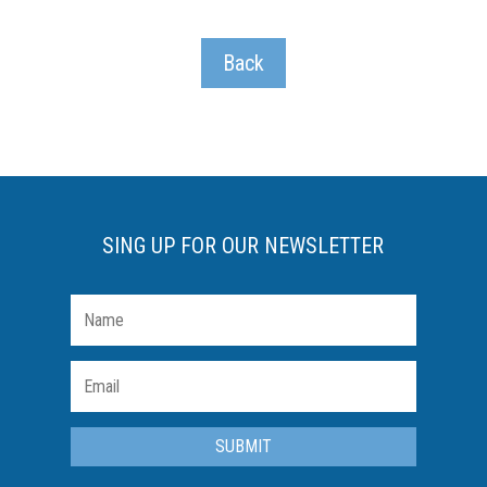
Back
SING UP FOR OUR NEWSLETTER
SUBMIT