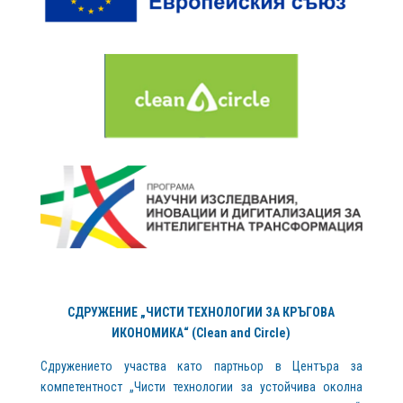
СДРУЖЕНИЕ „ЧИСТИ ТЕХНОЛОГИИ ЗА КРЪГОВА
ИКОНОМИКА“ (Clean and Circle)
Сдружението участва като партньор в Центъра за
компетентност „Чисти технологии за устойчива околна