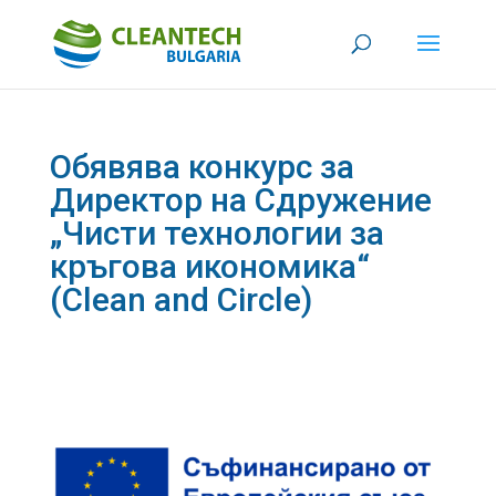
Обявява конкурс за
Директор на Сдружение
„Чисти технологии за
кръгова икономика“
(Clean and Circle)