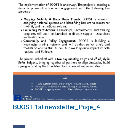
BOOST 1st newsletter_Page_4