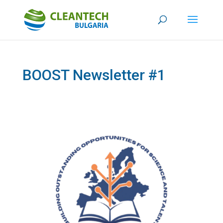
BOOST Newsletter #1