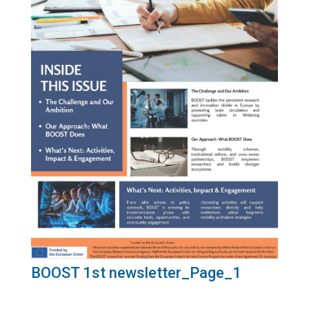
BOOST 1st newsletter_Page_1