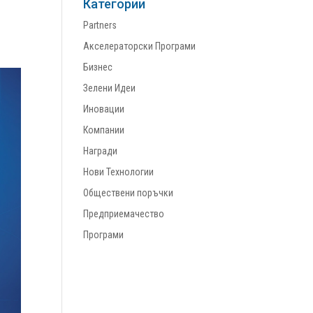
Категории
Partners
Акселераторски Програми
Бизнес
Зелени Идеи
Иновации
Компании
Награди
Нови Технологии
Обществени поръчки
Предприемачество
Програми