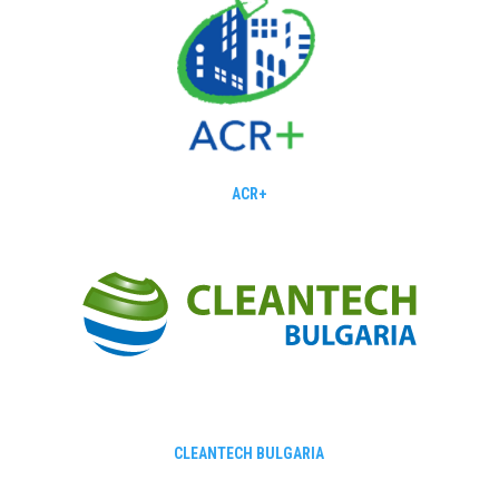
ACR+
CLEANTECH BULGARIA