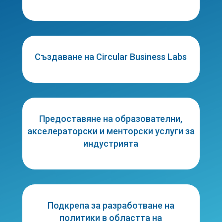
Създаване на Circular Business Labs
Предоставяне на образователни,
акселераторски и менторски услуги за
индустрията
Подкрепа за разработване на
политики в областта на