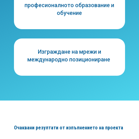
професионалното образование и
обучение
Изграждане на мрежи и
международно позициониране
Очаквани резултати от изпълнението на проекта