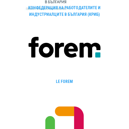
КОНФЕДЕРАЦИЯ НА РАБОТОДАТЕЛИТЕ И
ИНДУСТРИАЛЦИТЕ В БЪЛГАРИЯ (КРИБ)
LE FOREM