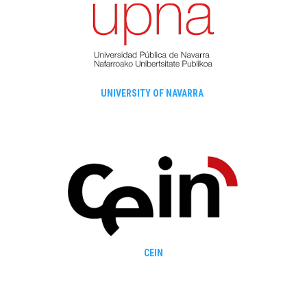
UNIVERSITY OF NAVARRA
CEIN