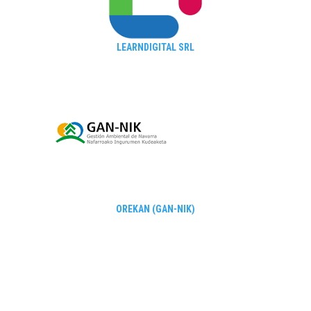
LEARNDIGITAL SRL
ОREKAN (GAN-NIK)