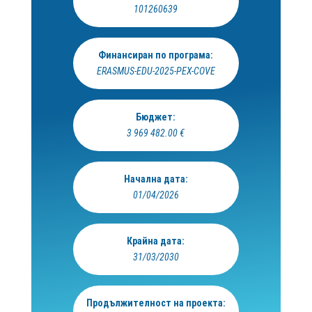
101260639
Финансиран по програма:
ERASMUS-EDU-2025-PEX-COVE
Бюджет:
3 969 482.00 €
Начална дата:
01/04/2026
Крайна дата:
31/03/2030
Продължителност на проекта: