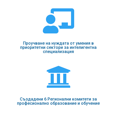

Проучване на нуждата от умения в
приоритетни сектори за интелигентна
специализация

Създадени 6 Регионални комитети за
професионално образование и обучение