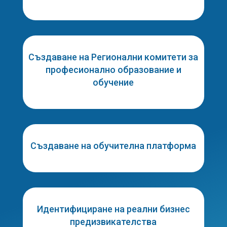
Създаване на Регионални комитети за
професионално образование и
обучение
Създаване на обучителна платформа
Идентифициране на реални бизнес
предизвикателства