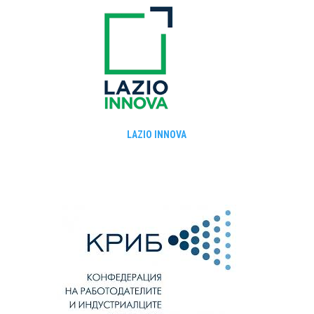
LAZIO INNOVA