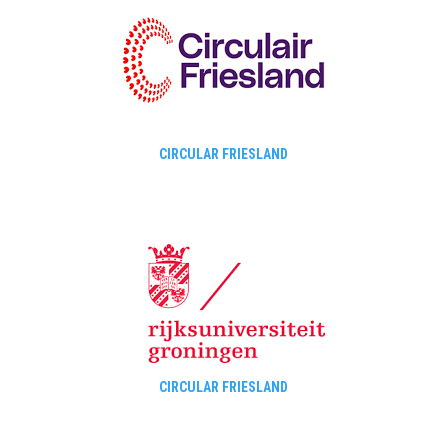
CIRCULAR FRIESLAND
CIRCULAR FRIESLAND