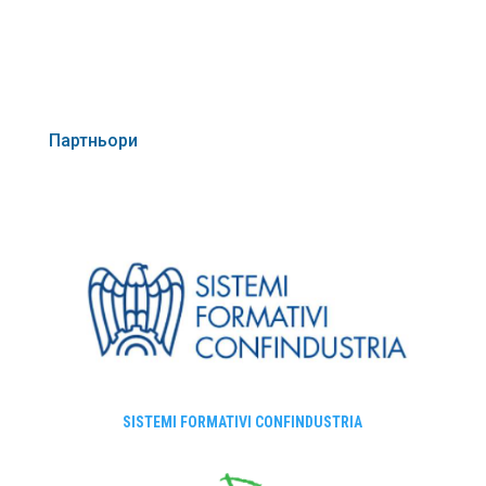
Партньори
SISTEMI FORMATIVI CONFINDUSTRIA