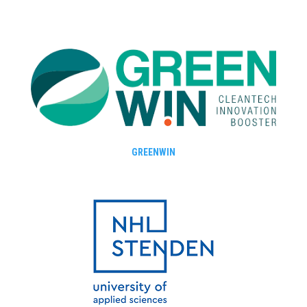
GREENWIN