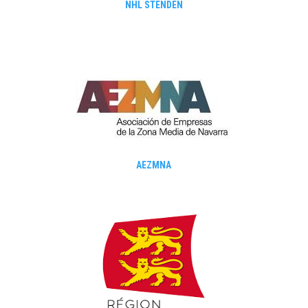
NHL STENDEN
AEZMNA