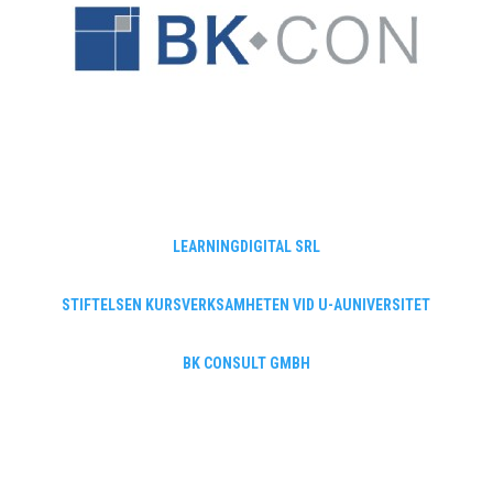
LEARNINGDIGITAL SRL
STIFTELSEN KURSVERKSAMHETEN VID U-AUNIVERSITET
BK CONSULT GMBH