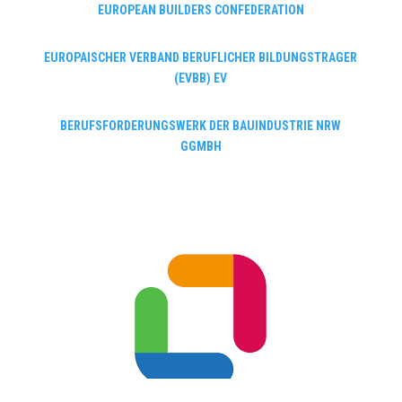
EUROPEAN BUILDERS CONFEDERATION
EUROPAISCHER VERBAND BERUFLICHER BILDUNGSTRAGER
(EVBB) EV
BERUFSFORDERUNGSWERK DER BAUINDUSTRIE NRW
GGMBH