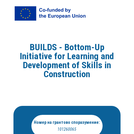
BUILDS - Bottom-Up
Initiative for Learning and
Development of Skills in
Construction
Номер на грантово споразумение:
101260065