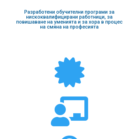
Разработени обучителни програми за
нискоквалифицирани работници, за
повишаване на уменията и за хора в процес
на смяна на професията

