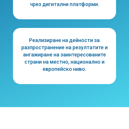
чрез дигитални платформи.
Реализиране на дейности за
разпространение на резултатите и
ангажиране на заинтересованите
страни на местно, национално и
европейско ниво.