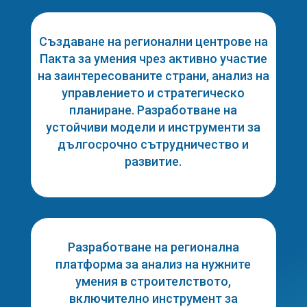
Създаване на регионални центрове на
Пакта за умения чрез активно участие
на заинтересованите страни, анализ на
управлението и стратегическо
планиране. Разработване на
устойчиви модели и инструменти за
дългосрочно сътрудничество и
развитие.
Разработване на регионална
платформа за анализ на нужните
умения в строителството,
включително инструмент за