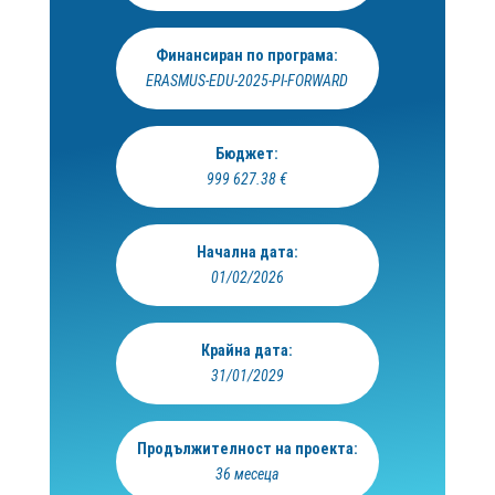
Финансиран по програма:
ERASMUS-EDU-2025-PI-FORWARD
Бюджет:
999 627.38 €
Начална дата:
01/02/2026
Крайна дата:
31/01/2029
Продължителност на проекта:
36 месеца