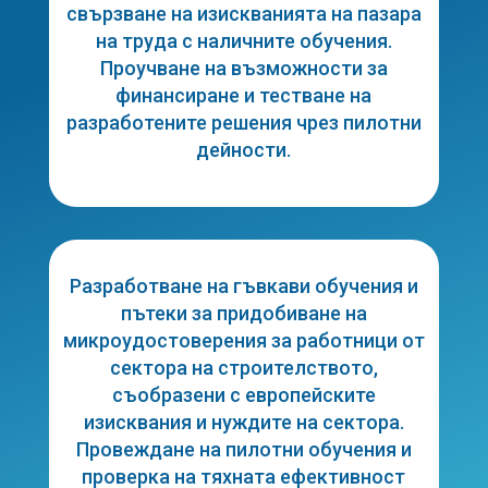
свързване на изискванията на пазара
на труда с наличните обучения.
Проучване на възможности за
финансиране и тестване на
разработените решения чрез пилотни
дейности.
Разработване на гъвкави обучения и
пътеки за придобиване на
микроудостоверения за работници от
сектора на строителството,
съобразени с европейските
изисквания и нуждите на сектора.
Провеждане на пилотни обучения и
проверка на тяхната ефективност