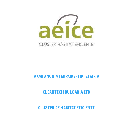
AKMI ANONIMI EKPAIDEFTIKI ETAIRIA
CLEANTECH BULGARIA LTD
CLUSTER DE HABITAT EFICIENTE