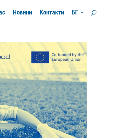
ас
Новини
Контакти
БГ