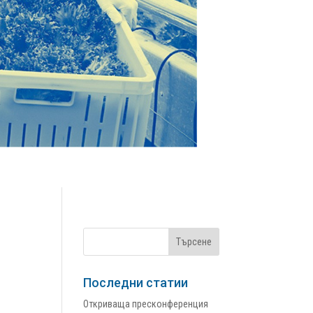
Последни статии
Откриваща пресконференция