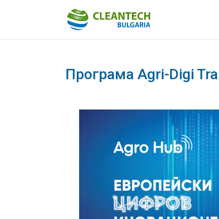
Програма Agri-Digi Tr