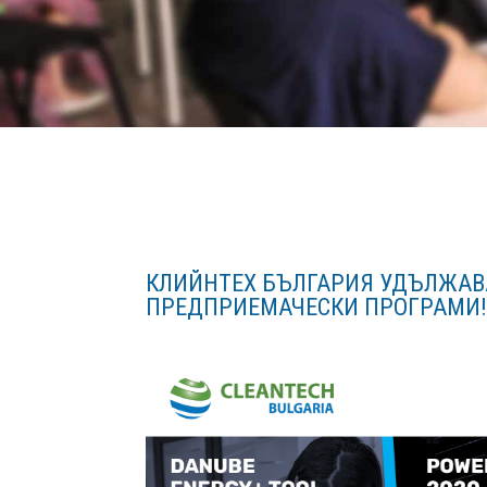
КЛИЙНТЕХ БЪЛГАРИЯ УДЪЛЖАВА
ПРЕДПРИЕМАЧЕСКИ ПРОГРАМИ