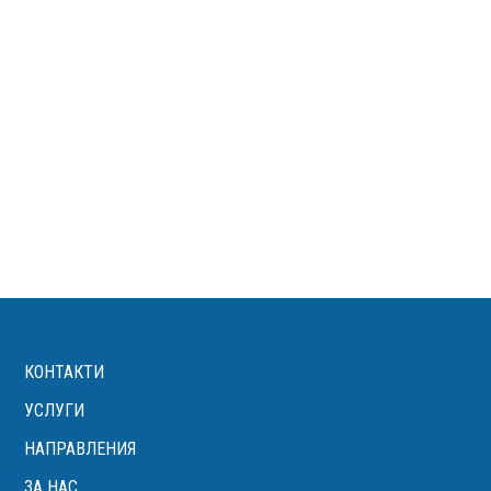
КОНТАКТИ
УСЛУГИ
НАПРАВЛЕНИЯ
ЗА НАС