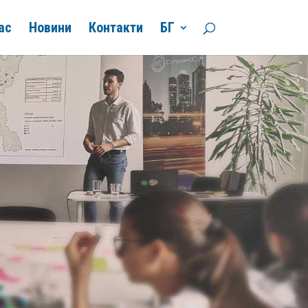
ас
Новини
Контакти
БГ