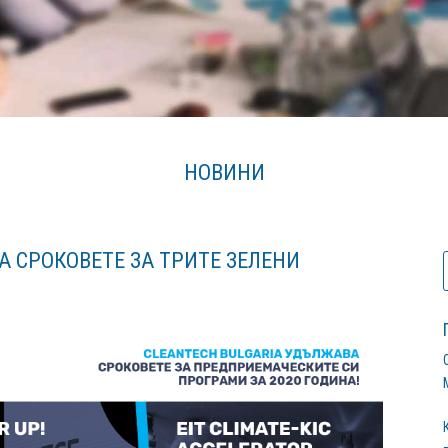
НОВИНИ
 СРОКОВЕТЕ ЗА ТРИТЕ ЗЕЛЕНИ
!