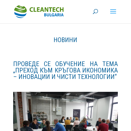
НОВИНИ
ПРОВЕДЕ СЕ ОБУЧЕНИЕ НА ТЕМА
„ПРЕХОД КЪМ КРЪГОВА ИКОНОМИКА
– ИНОВАЦИИ И ЧИСТИ ТЕХНОЛОГИИ“