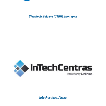
Cleantech Bulgaria (CTBG), България
Intechcentras, Литва