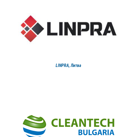
LINPRA, Литва