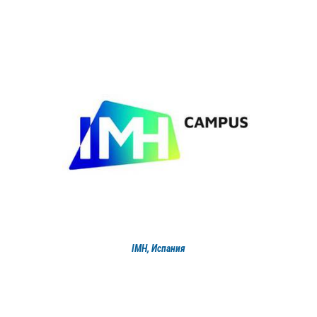
IMH, Испания