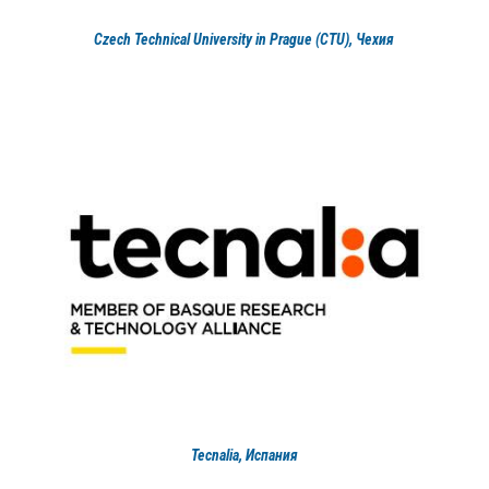
Czech Technical University in Prague (CTU), Чехия
Tecnalia, Испания