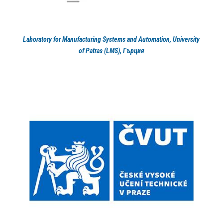
Laboratory for Manufacturing Systems and Automation, University
of Patras (LMS), Гърция