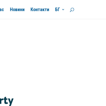
ас
Новини
Контакти
БГ