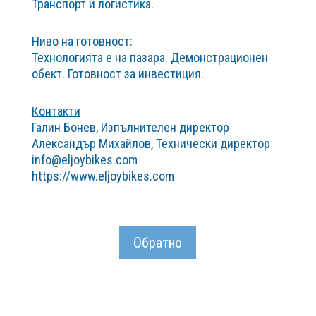
Транспорт и логистика.
Ниво на готовност:
Технологията е на пазара. Демонстрационен
обект. Готовност за инвестиция.
Контакти
Галин Бонев, Изпълнителен директор
Александър Михайлов, Технически директор
info@eljoybikes.com
https://www.eljoybikes.com
Обратно