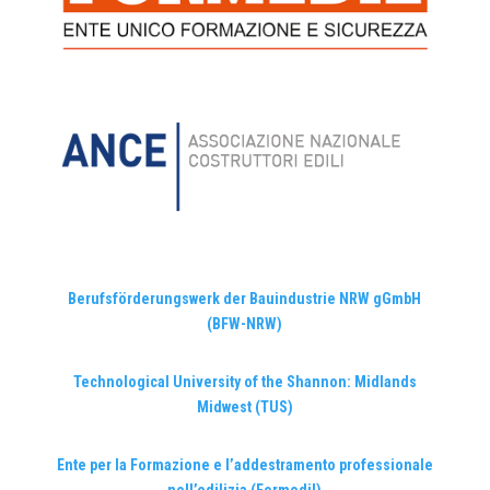
Berufsförderungswerk der Bauindustrie NRW gGmbH
(BFW-NRW)
Technological University of the Shannon: Midlands
Midwest (TUS)
Ente per la Formazione e l’addestramento professionale