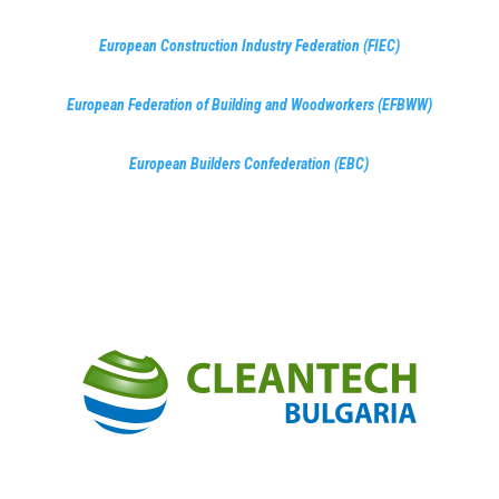
European Construction Industry Federation (FIEC)
European Federation of Building and Woodworkers (EFBWW)
European Builders Confederation (EBC)