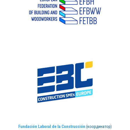
Fundación Laboral de la Construcción
(координатор)