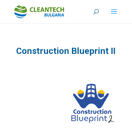
Construction Blueprint II