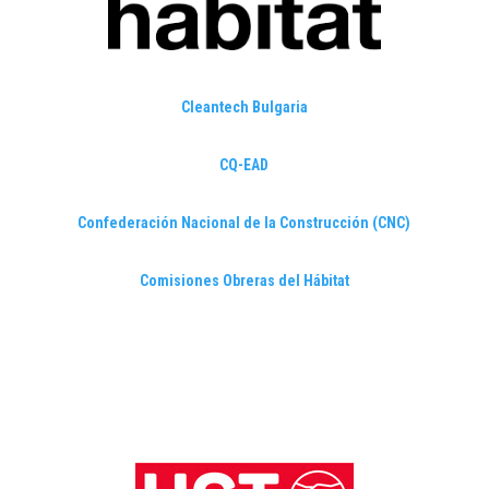
Cleantech Bulgaria
CQ-EAD
Confederación Nacional de la Construcción (CNC)
Comisiones Obreras del Hábitat