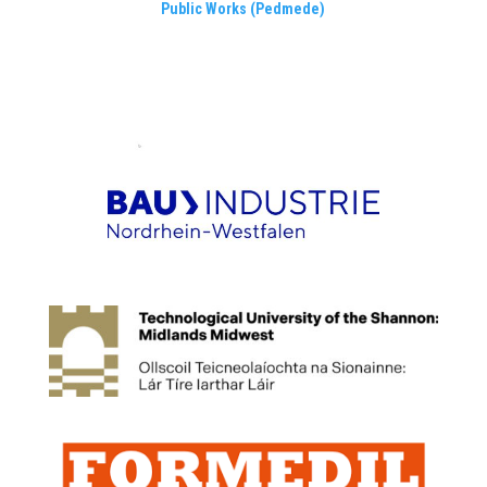
Public Works (Pedmede)