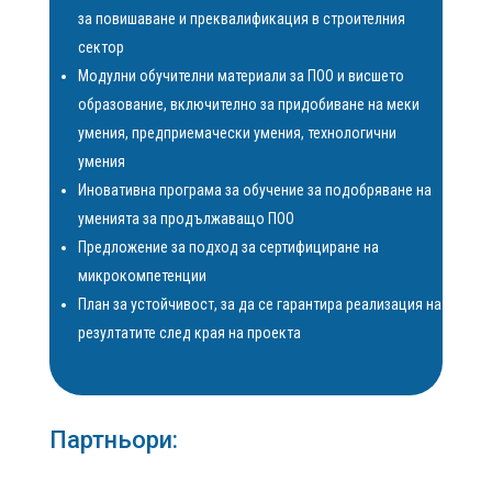
за повишаване и преквалификация в строителния
сектор
Модулни обучителни материали за ПОО и висшето
образование, включително за придобиване на меки
умения, предприемачески умения, технологични
умения
Иновативна програма за обучение за подобряване на
уменията за продължаващо ПОО
Предложение за подход за сертифициране на
микрокомпетенции
План за устойчивост, за да се гарантира реализация на
резултатите след края на проекта
Партньори: