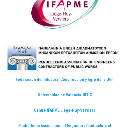
Federación de Industria, Construcción y Agro de la UGT
Universidad de Valencia-IRTIC
Centre IFAPME Liège-Huy-Verviers
Panhellenic Association of Engineers Contractors of