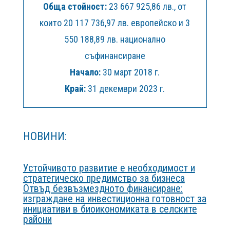
Обща стойност:
23 667 925,86 лв., от
които 20 117 736,97 лв. европейско и 3
550 188,89 лв. национално
съфинансиране
Начало:
30 март 2018 г.
Край:
31 декември 2023 г.
НОВИНИ:
Устойчивото развитие е необходимост и
стратегическо предимство за бизнеса
Отвъд безвъзмездното финансиране:
изграждане на инвестиционна готовност за
инициативи в биоикономиката в селските
райони