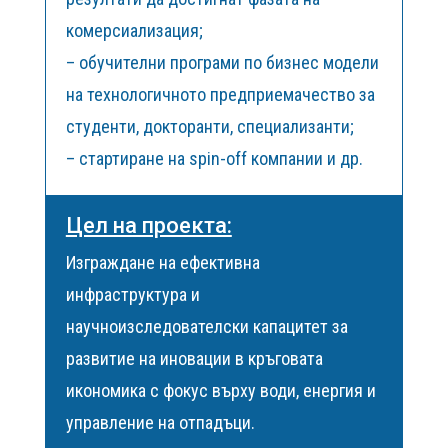
комерсиализация;
– обучителни програми по бизнес модели
на технологичното предприемачество за
студенти, докторанти, специализанти;
– стартиране на spin-off компании и др.
Цел на проекта:
Изграждане на ефективна
инфраструктура и
научноизследователски капацитет за
развитие на иновации в кръговата
икономика с фокус върху води, енергия и
управление на отпадъци.