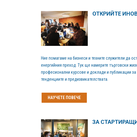
ОТКРИЙТЕ ИНО
Ние помагаме на бизнеси и техните служители да о
енергийния преход. Тук ще намерите търговски жиз
професионални курсове и доклади и публикации за 
тенденциите и предизвикателствата.
НАУЧЕТЕ ПОВЕЧЕ
ЗА СТАРТИРАЩ