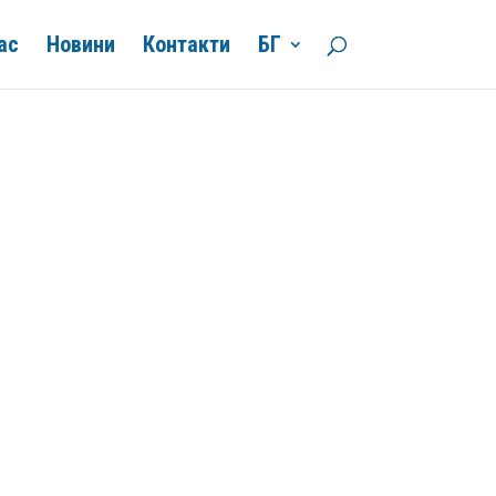
ас
Новини
Контакти
БГ