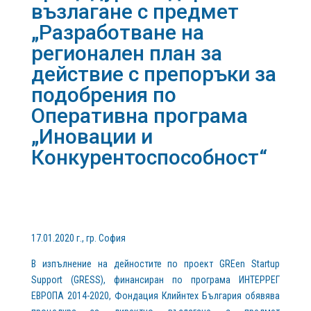
възлагане с предмет
„Разработване на
регионален план за
действие с препоръки за
подобрения по
Оперативна програма
„Иновации и
Конкурентоспособност“
17.01.2020 г., гр. София
В изпълнение на дейностите по проект GREen Startup
Support (GRESS), финансиран по програма ИНТЕРРЕГ
ЕВРОПА 2014-2020, Фондация Клийнтех България обявява