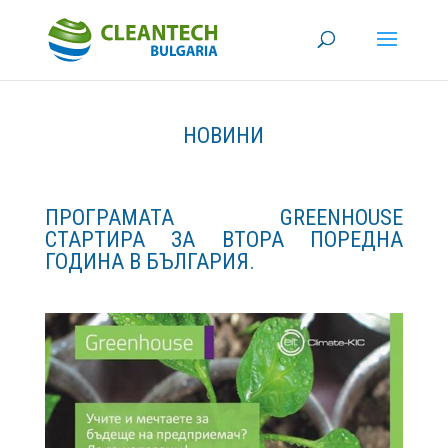
НОВИНИ
ПРОГРАМАТА GREENHOUSE
СТАРТИРА ЗА ВТОРА ПОРЕДНА
ГОДИНА В БЪЛГАРИЯ.