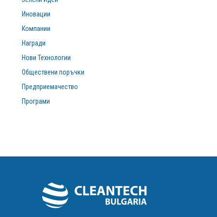
Иновации
Компании
Награди
Нови Технологии
Обществени поръчки
Предприемачество
Програми