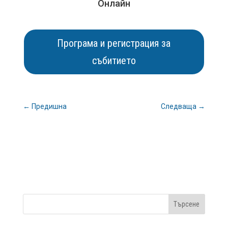
Онлайн
Програма и регистрация за
събитието
←
Предишна
Следваща
→