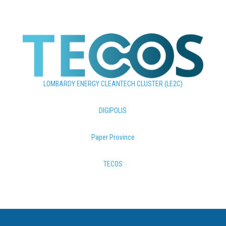
LOMBARDY ENERGY CLEANTECH CLUSTER (LE2C)
DIGIPOLIS
Paper Province
TECOS