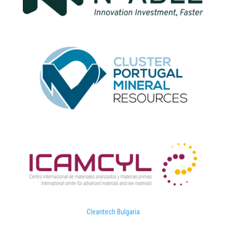
Cleantech Bulgaria