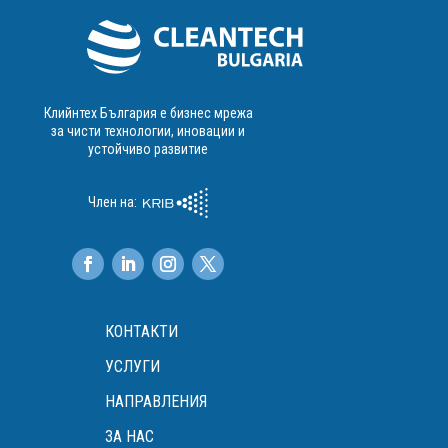
Клийнтех България е бизнес мрежа
за чисти технологии, иновации и
устойчиво развитие
Член на:
КОНТАКТИ
УСЛУГИ
НАПРАВЛЕНИЯ
ЗА НАС