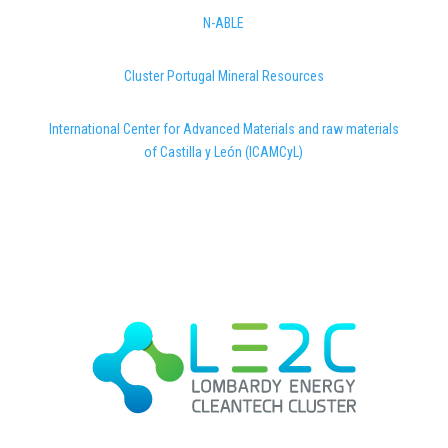
N-ABLE
Cluster Portugal Mineral Resources
International Center for Advanced Materials and raw materials
of Castilla y León (ICAMCyL)