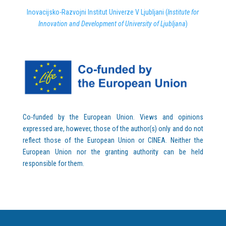
Inovacijsko-Razvojni Institut Univerze V Ljubljani (
Institute for
Innovation and Development of University of Ljubljana
)
Co-funded by the European Union. Views and opinions
expressed are, however, those of the author(s) only and do not
reflect those of the European Union or CINEA. Neither the
European Union nor the granting authority can be held
responsible for them.