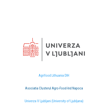
Agrifood Lithuania DIH
Asociatia Clusterul Agro-Food-Ind Napoca
Univerza V Ljubljani (University of Ljubljana)