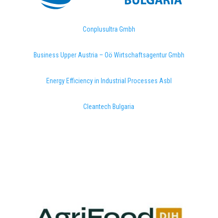
Conplusultra Gmbh
Business Upper Austria – Oö Wirtschaftsagentur Gmbh
Energy Efficiency in Industrial Processes Asbl
Cleantech Bulgaria