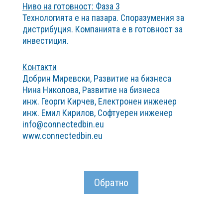
Ниво на готовност: Фаза 3
Технологията е на пазара. Споразумения за
дистрибуция. Компанията е в готовност за
инвестиция.
Контакти
Добрин Миревски, Развитие на бизнеса
Нина Николова, Развитие на бизнеса
инж. Георги Кирчев, Електронен инженер
инж. Емил Кирилов, Софтуерен инженер
info@connectedbin.eu
www.connectedbin.eu
Обратно