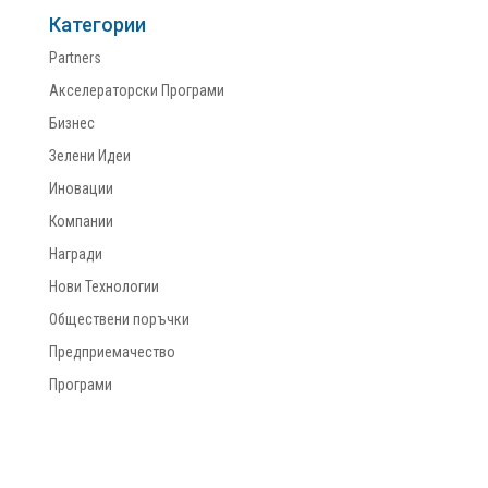
Категории
Partners
Акселераторски Програми
Бизнес
Зелени Идеи
Иновации
Компании
Награди
Нови Технологии
Обществени поръчки
Предприемачество
Програми