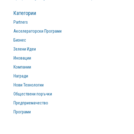
Категории
Partners
Акселераторски Програми
Бизнес
Зелени Идеи
Иновации
Компании
Награди
Нови Технологии
Обществени поръчки
Предприемачество
Програми