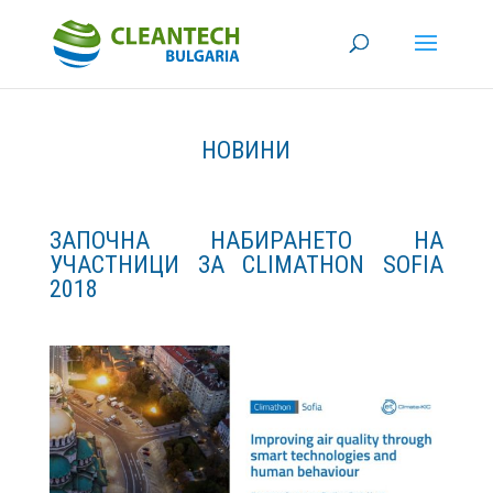
НОВИНИ
ЗАПОЧНА НАБИРАНЕТО НА
УЧАСТНИЦИ ЗА CLIMATHON SOFIA
2018