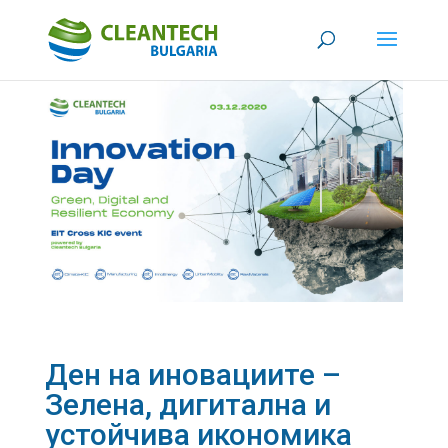
Ден на иновациите –
Зелена, дигитална и
устойчива икономика