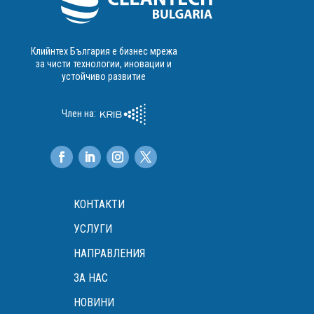
Клийнтех България е бизнес мрежа
за чисти технологии, иновации и
устойчиво развитие
Член на:
КОНТАКТИ
УСЛУГИ
НАПРАВЛЕНИЯ
ЗА НАС
НОВИНИ