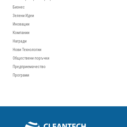
Бизнес
Зелени Идеи
Иновации
Компании
Награди
Нови Технологии
Обществени поръчки
Предприемачество
Програми