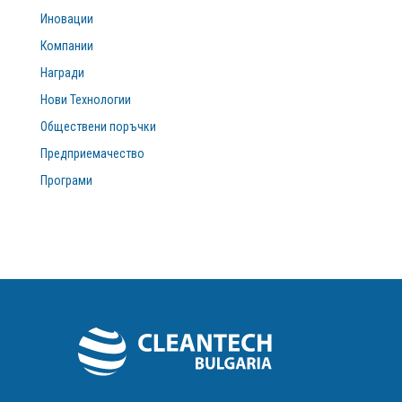
Иновации
Компании
Награди
Нови Технологии
Обществени поръчки
Предприемачество
Програми