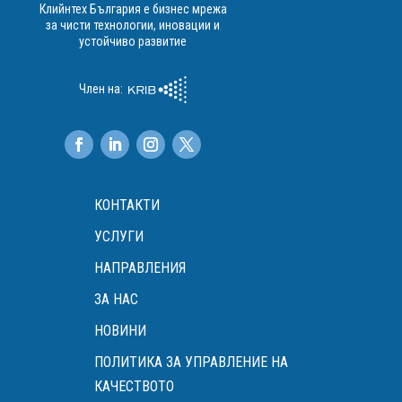
Клийнтех България е бизнес мрежа
за чисти технологии, иновации и
устойчиво развитие
Член на:
КОНТАКТИ
УСЛУГИ
НАПРАВЛЕНИЯ
ЗА НАС
НОВИНИ
ПОЛИТИКА ЗА УПРАВЛЕНИЕ НА
КАЧЕСТВОТО